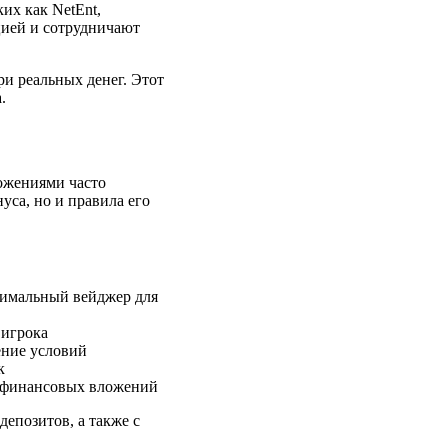
их как NetEnt,
ацией и сотрудничают
ри реальных денег. Этот
.
ожениями часто
уса, но и правила его
птимальный вейджер для
 игрока
ение условий
к
з финансовых вложений
епозитов, а также с