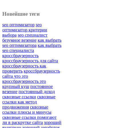
Новейшие теги
seo оптимизатор
seo
оптимизатор критерии
выбора
seo специалист
безумное везение
как выбрать
seo оптимизатора
как выбрать
seo специалиста
кроссбраузерность
кроссбраузерность для сайта
кроссбраузерность как
проверить
кроссбраузерность
сайта что это
кроссбраузерность это
крупный куш
постоянное
везение
постоянный доход
сквозные ссылки
сквозные
ссылки как метод
продвижения
сквозные
ссылки плюсы и минусы
сквозные ссылки помогают
ли в раскрутке сайта
хороший
выигрыш
хороший заработок