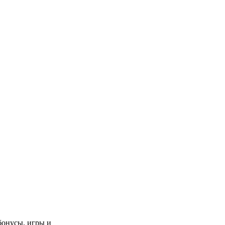
бонусы, игры и