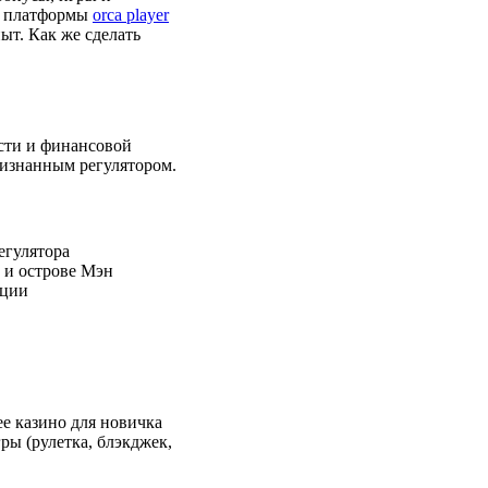
й платформы
orca player
ыт. Как же сделать
ости и финансовой
ризнанным регулятором.
егулятора
 и острове Мэн
ации
е казино для новичка
ры (рулетка, блэкджек,