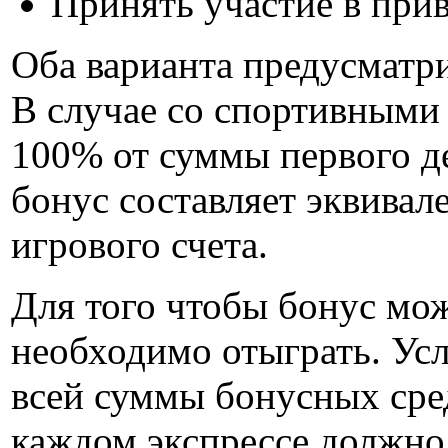
Принять участие в при
Оба варианта предусматр
В случае со спортивными
100% от суммы первого д
бонус составляет эквивал
игрового счета.
Для того чтобы бонус мож
необходимо отыграть. Ус
всей суммы бонусных сред
каждом экспрессе должно