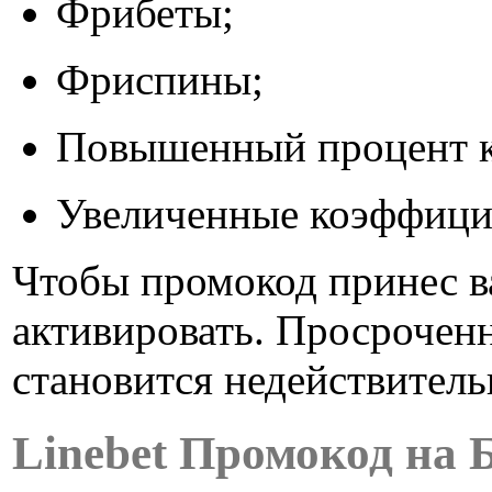
Фрибеты;
Фриспины;
Повышенный процент к
Увеличенные коэффици
Чтобы промокод принес в
активировать. Просрочен
становится недействител
Linebet Промокод на 