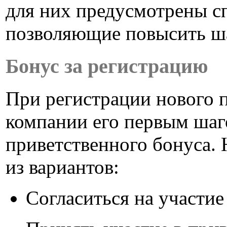
для них предусмотрены с
позволяющие повысить ш
Бонус за регистрацию
При регистрации нового п
компании его первым шаг
приветственного бонуса.
из вариантов:
Согласиться на участие 