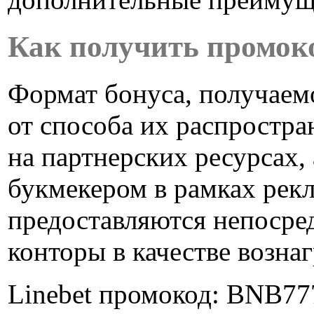
Как получить промок
Формат бонуса, получаем
от способа их распростр
на партнерских ресурсах
букмекером в рамках рек
предоставляются непосре
конторы в качестве возна
Linebet промокод: BNB777