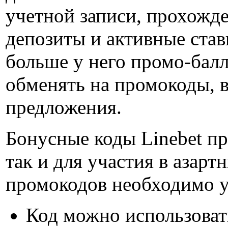
учетной записи, прохожд
депозиты и активные став
больше у него промо-бал
обменять на промокоды, 
предложения.
Бонусные коды Linebet пр
так и для участия в азар
промокодов необходимо у
Код можно использовать