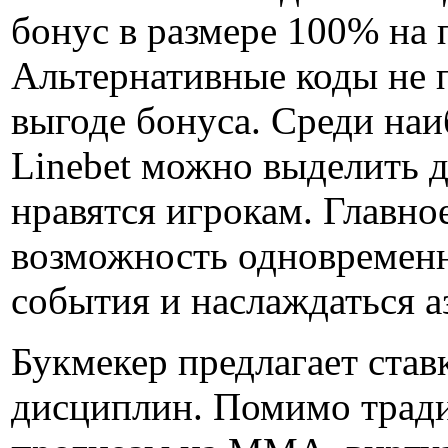
бонус в размере 100% на 
Альтернативные коды не 
выгоде бонуса. Среди на
Linebet можно выделить д
нравятся игрокам. Главн
возможность одновременн
события и наслаждаться 
Букмекер предлагает ста
дисциплин. Помимо тради