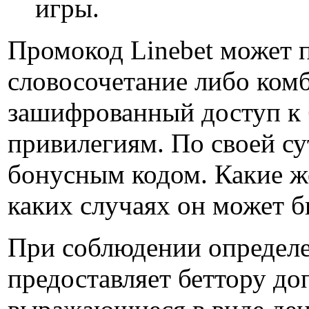
игры.
Промокод Linebet может п
словосочетание либо ком
зашифрованный доступ к
привилегиям. По своей су
бонусным кодом. Какие же
каких случаях он может б
При соблюдении определ
предоставляет беттору д