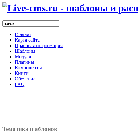
Главная
Карта сайта
Правовая информация
Шаблоны
Модули
Плагины
Компоненты
Книги
Обучение
FAQ
Тематика шаблонов