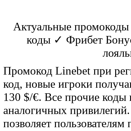
Актуальные промокоды
коды ✓ Фрибет Бону
лояль
Промокод Linebet при ре
код, новые игроки получ
130 $/€. Все прочие коды
аналогичных привилегий.
позволяет пользователям 