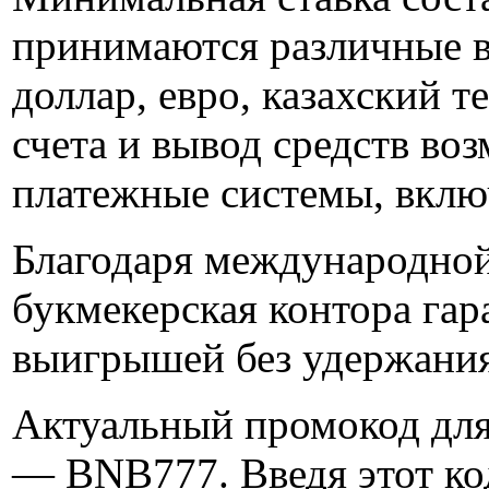
принимаются различные в
доллар, евро, казахский т
счета и вывод средств во
платежные системы, вклю
Благодаря международной
букмекерская контора га
выигрышей без удержания
Актуальный промокод для 
— BNB777. Введя этот код