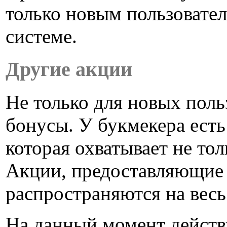
только новым пользовател
системе.
Другие акции
Не только для новых поль
бонусы. У букмекера есть
которая охватывает не то
Акции, предоставляющие
распространяются на весь
На данный момент действ