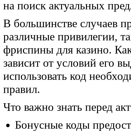
на поиск актуальных пре
В большинстве случаев п
различные привилегии, та
фриспины для казино. Ка
зависит от условий его в
использовать код необход
правил.
Что важно знать перед ак
Бонусные коды предост