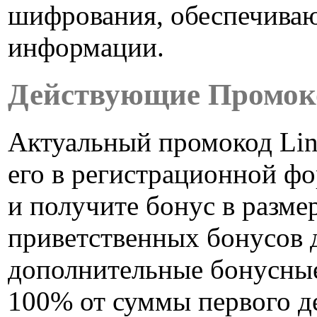
шифрования, обеспечива
информации.
Действующие Промокод
Актуальный промокод Lin
его в регистрационной фо
и получите бонус в разме
приветственных бонусов 
дополнительные бонусные 
100% от суммы первого д