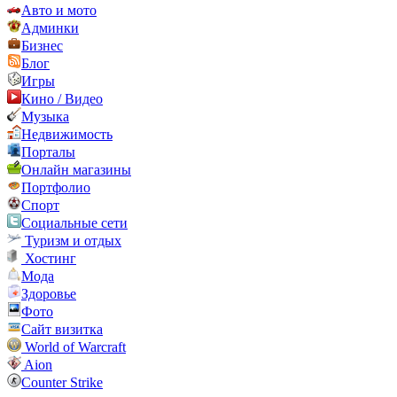
Авто и мото
Админки
Бизнес
Блог
Игры
Кино / Видео
Музыка
Недвижимость
Порталы
Онлайн магазины
Портфолио
Спорт
Социальные сети
Туризм и отдых
Хостинг
Мода
Здоровье
Фото
Сайт визитка
World of Warcraft
Aion
Counter Strike