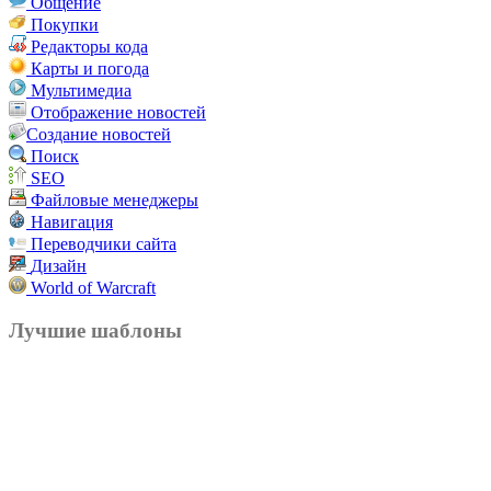
Общение
Покупки
Редакторы кода
Карты и погода
Мультимедиа
Отображение новостей
Создание новостей
Поиск
SEO
Файловые менеджеры
Навигация
Переводчики сайта
Дизайн
World of Warcraft
Лучшие шаблоны