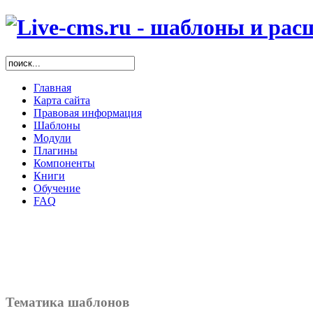
Главная
Карта сайта
Правовая информация
Шаблоны
Модули
Плагины
Компоненты
Книги
Обучение
FAQ
Тематика шаблонов