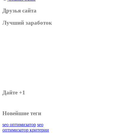
Друзья сайта
Лучший заработок
Дайте +1
Новейшие теги
seo оптимизатор
seo
оптимизатор критерии