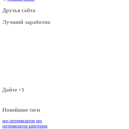
Друзья сайта
Лучший заработок
Дайте +1
Новейшие теги
seo оптимизатор
seo
оптимизатор критерии