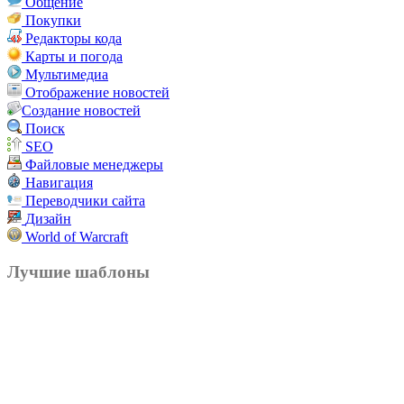
Общение
Покупки
Редакторы кода
Карты и погода
Мультимедиа
Отображение новостей
Создание новостей
Поиск
SEO
Файловые менеджеры
Навигация
Переводчики сайта
Дизайн
World of Warcraft
Лучшие шаблоны