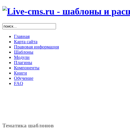
Главная
Карта сайта
Правовая информация
Шаблоны
Модули
Плагины
Компоненты
Книги
Обучение
FAQ
Тематика шаблонов