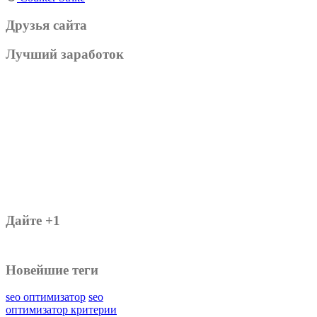
Друзья сайта
Лучший заработок
Дайте +1
Новейшие теги
seo оптимизатор
seo
оптимизатор критерии