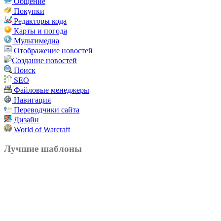
Общение
Покупки
Редакторы кода
Карты и погода
Мультимедиа
Отображение новостей
Создание новостей
Поиск
SEO
Файловые менеджеры
Навигация
Переводчики сайта
Дизайн
World of Warcraft
Лучшие шаблоны