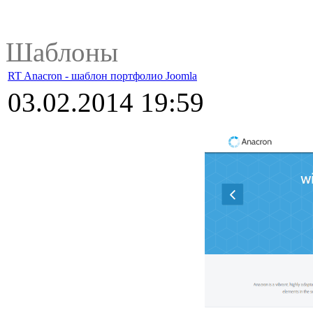
Шаблоны
RT Anacron - шаблон портфолио Joomla
03.02.2014 19:59