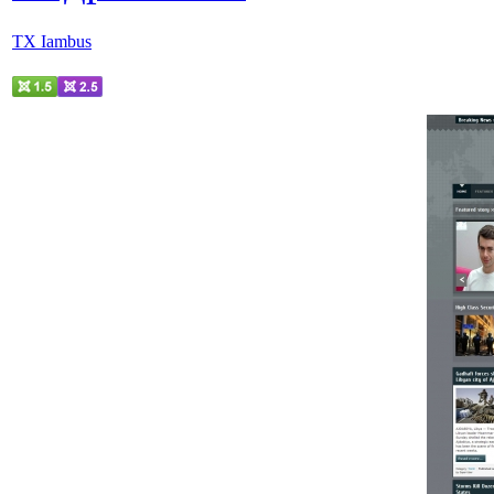
TX Iambus