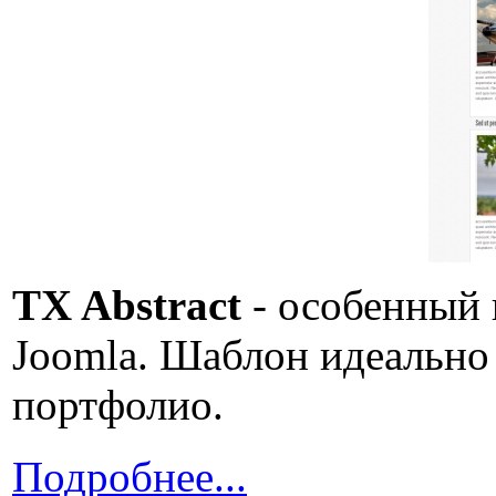
TX Abstract
- особенный 
Joomla. Шаблон идеально 
портфолио.
Подробнее...