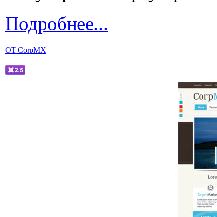
Подробнее...
OT CorpMX