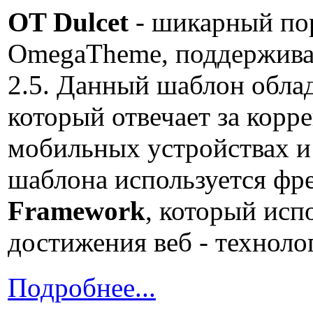
OT Dulcet
- шикарный по
OmegaTheme, поддержив
2.5. Данный шаблон обла
который отвечает за корр
мобильных устройствах и
шаблона используется ф
Framework
, который исп
достижения веб - техноло
Подробнее...