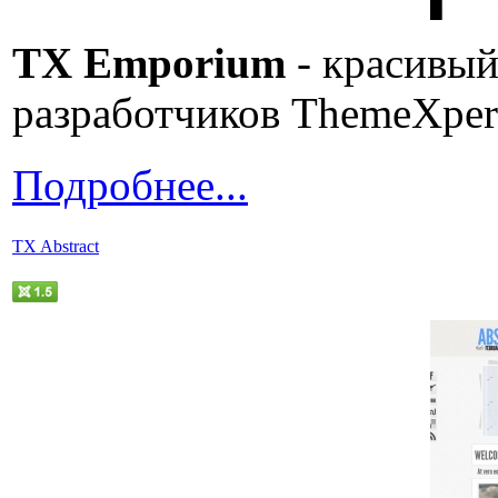
TX Emporium
- красивый
разработчиков ThemeXper
Подробнее...
TX Abstract