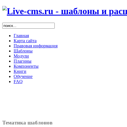
Главная
Карта сайта
Правовая информация
Шаблоны
Модули
Плагины
Компоненты
Книги
Обучение
FAQ
Тематика шаблонов