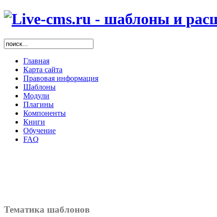
Главная
Карта сайта
Правовая информация
Шаблоны
Модули
Плагины
Компоненты
Книги
Обучение
FAQ
Тематика шаблонов