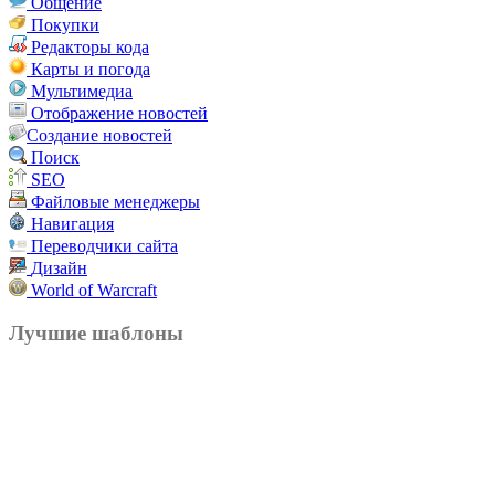
Общение
Покупки
Редакторы кода
Карты и погода
Мультимедиа
Отображение новостей
Создание новостей
Поиск
SEO
Файловые менеджеры
Навигация
Переводчики сайта
Дизайн
World of Warcraft
Лучшие шаблоны