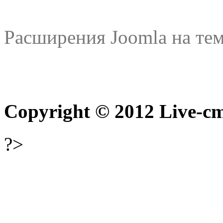
Расширения Joomla на тем
Copyright © 2012 Live-cm
?>