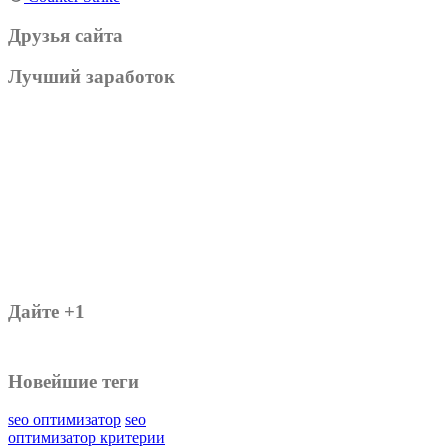
Друзья сайта
Лучший заработок
Дайте +1
Новейшие теги
seo оптимизатор
seo
оптимизатор критерии