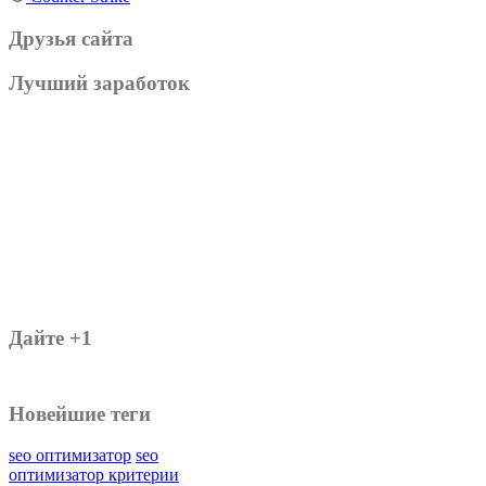
Друзья сайта
Лучший заработок
Дайте +1
Новейшие теги
seo оптимизатор
seo
оптимизатор критерии