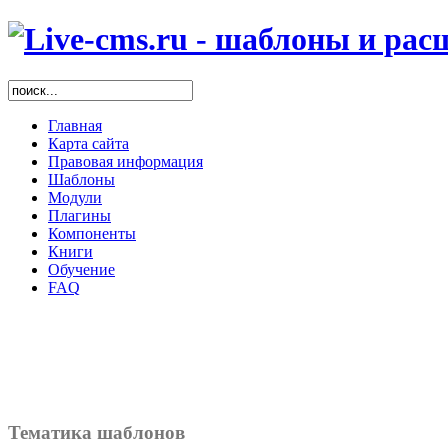
Главная
Карта сайта
Правовая информация
Шаблоны
Модули
Плагины
Компоненты
Книги
Обучение
FAQ
Тематика шаблонов