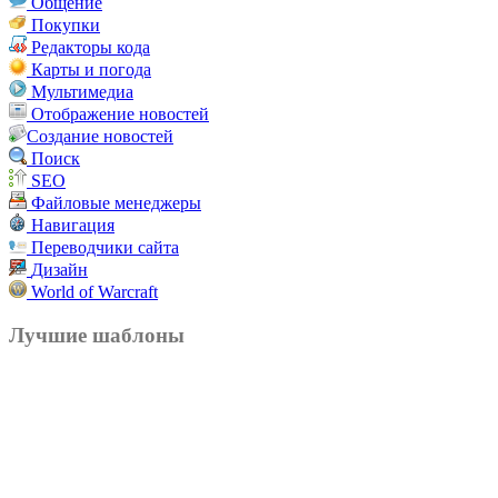
Общение
Покупки
Редакторы кода
Карты и погода
Мультимедиа
Отображение новостей
Создание новостей
Поиск
SEO
Файловые менеджеры
Навигация
Переводчики сайта
Дизайн
World of Warcraft
Лучшие шаблоны