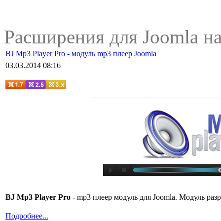
Расширения для Joomla н
BJ Mp3 Player Pro - модуль mp3 плеер Joomla
03.03.2014 08:16
BJ Mp3 Player Pro
- mp3 плеер модуль для Joomla. Модуль раз
Подробнее...