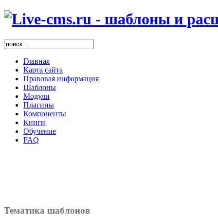
Главная
Карта сайта
Правовая информация
Шаблоны
Модули
Плагины
Компоненты
Книги
Обучение
FAQ
Тематика шаблонов