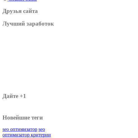
Друзья сайта
Лучший заработок
Дайте +1
Новейшие теги
seo оптимизатор
seo
оптимизатор критерии