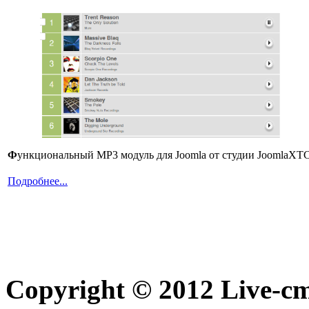
Ф
ункциональный MP3 модуль для Joomla от студии JoomlaXTC
Подробнее...
Copyright © 2012 Live-cm