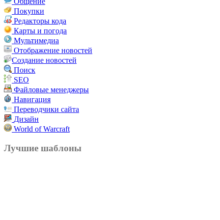
Общение
Покупки
Редакторы кода
Карты и погода
Мультимедиа
Отображение новостей
Создание новостей
Поиск
SEO
Файловые менеджеры
Навигация
Переводчики сайта
Дизайн
World of Warcraft
Лучшие шаблоны