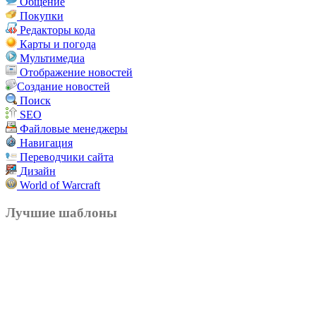
Общение
Покупки
Редакторы кода
Карты и погода
Мультимедиа
Отображение новостей
Создание новостей
Поиск
SEO
Файловые менеджеры
Навигация
Переводчики сайта
Дизайн
World of Warcraft
Лучшие шаблоны