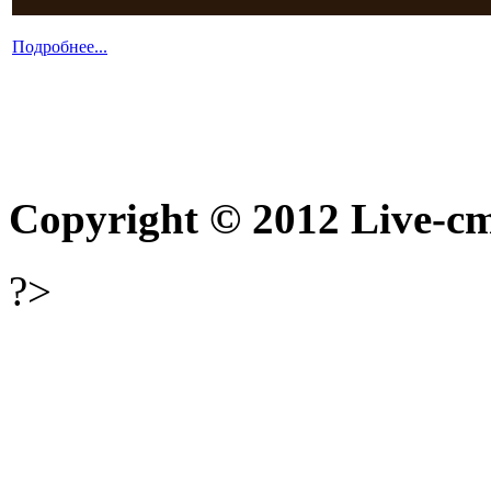
Подробнее...
Copyright © 2012 Live-cm
?>