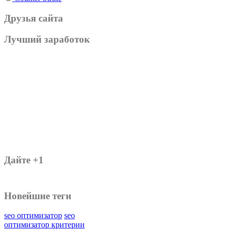
Друзья сайта
Лучший заработок
Дайте +1
Новейшие теги
seo оптимизатор
seo
оптимизатор критерии