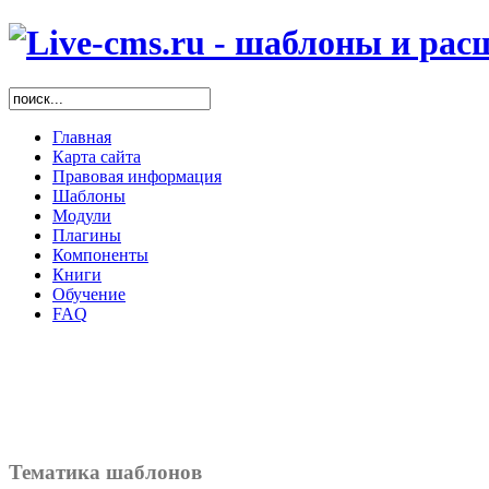
Главная
Карта сайта
Правовая информация
Шаблоны
Модули
Плагины
Компоненты
Книги
Обучение
FAQ
Тематика шаблонов