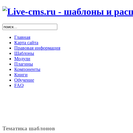
Главная
Карта сайта
Правовая информация
Шаблоны
Модули
Плагины
Компоненты
Книги
Обучение
FAQ
Тематика шаблонов