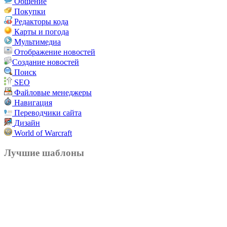
Общение
Покупки
Редакторы кода
Карты и погода
Мультимедиа
Отображение новостей
Создание новостей
Поиск
SEO
Файловые менеджеры
Навигация
Переводчики сайта
Дизайн
World of Warcraft
Лучшие шаблоны