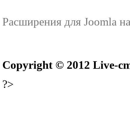
Расширения для Joomla на
Copyright © 2012 Live-cm
?>