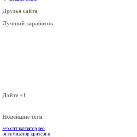
Друзья сайта
Лучший заработок
Дайте +1
Новейшие теги
seo оптимизатор
seo
оптимизатор критерии