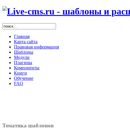
Главная
Карта сайта
Правовая информация
Шаблоны
Модули
Плагины
Компоненты
Книги
Обучение
FAQ
Тематика шаблонов