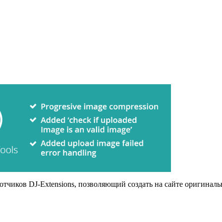
отчиков DJ-Extensions, позволяющий создать на сайте оригиналь