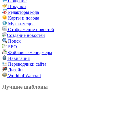
Общение
Покупки
Редакторы кода
Карты и погода
Мультимедиа
Отображение новостей
Создание новостей
Поиск
SEO
Файловые менеджеры
Навигация
Переводчики сайта
Дизайн
World of Warcraft
Лучшие шаблоны