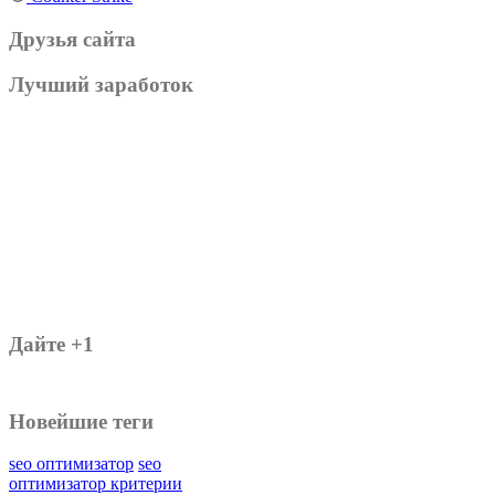
Друзья сайта
Лучший заработок
Дайте +1
Новейшие теги
seo оптимизатор
seo
оптимизатор критерии