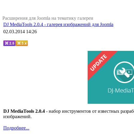
Расширения для Joomla на тематику галереи
DJ MediaTools 2.0.4 - галерея изображений для Joomla
02.03.2014 14:26
DJ MediaTools 2.0.4
- набор инструментов от известных разраб
изображений.
Подробнее...