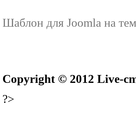
Шаблон для Joomla на тем
Copyright © 2012 Live-cm
?>