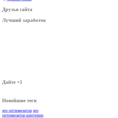
Друзья сайта
Лучший заработок
Дайте +1
Новейшие теги
seo оптимизатор
seo
оптимизатор критерии