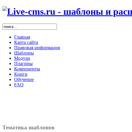
Главная
Карта сайта
Правовая информация
Шаблоны
Модули
Плагины
Компоненты
Книги
Обучение
FAQ
Тематика шаблонов