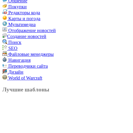
Общение
Покупки
Редакторы кода
Карты и погода
Мультимедиа
Отображение новостей
Создание новостей
Поиск
SEO
Файловые менеджеры
Навигация
Переводчики сайта
Дизайн
World of Warcraft
Лучшие шаблоны