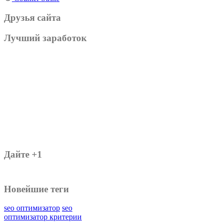
Друзья сайта
Лучший заработок
Дайте +1
Новейшие теги
seo оптимизатор
seo
оптимизатор критерии