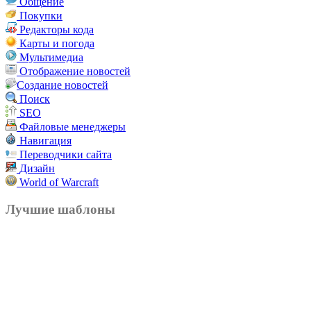
Общение
Покупки
Редакторы кода
Карты и погода
Мультимедиа
Отображение новостей
Создание новостей
Поиск
SEO
Файловые менеджеры
Навигация
Переводчики сайта
Дизайн
World of Warcraft
Лучшие шаблоны