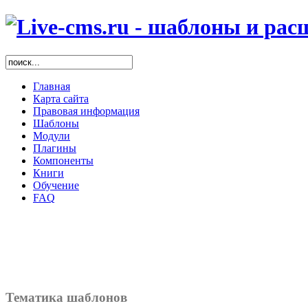
Главная
Карта сайта
Правовая информация
Шаблоны
Модули
Плагины
Компоненты
Книги
Обучение
FAQ
Тематика шаблонов