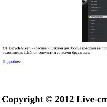
OT BicycleGreen
- красивый шаблон для Joomla который выпол
велосипеды. Шаблон совместим со всеми браузерми.
Подробнее...
Copyright © 2012 Live-cm