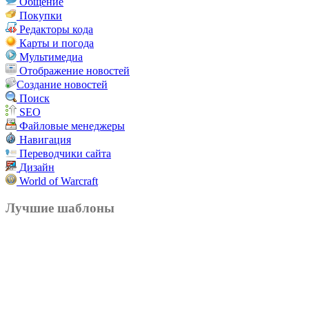
Общение
Покупки
Редакторы кода
Карты и погода
Мультимедиа
Отображение новостей
Создание новостей
Поиск
SEO
Файловые менеджеры
Навигация
Переводчики сайта
Дизайн
World of Warcraft
Лучшие шаблоны