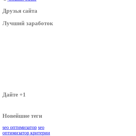
Друзья сайта
Лучший заработок
Дайте +1
Новейшие теги
seo оптимизатор
seo
оптимизатор критерии