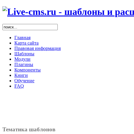
Главная
Карта сайта
Правовая информация
Шаблоны
Модули
Плагины
Компоненты
Книги
Обучение
FAQ
Тематика шаблонов