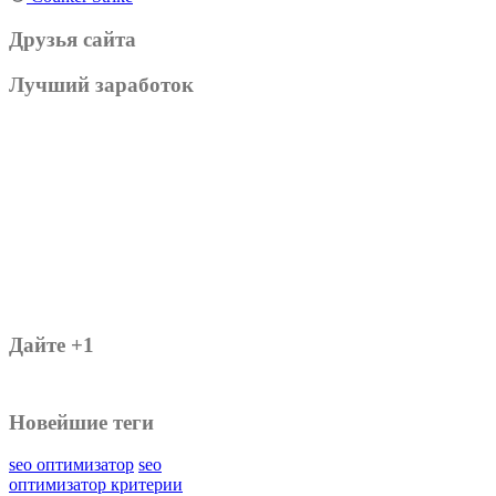
Друзья сайта
Лучший заработок
Дайте +1
Новейшие теги
seo оптимизатор
seo
оптимизатор критерии