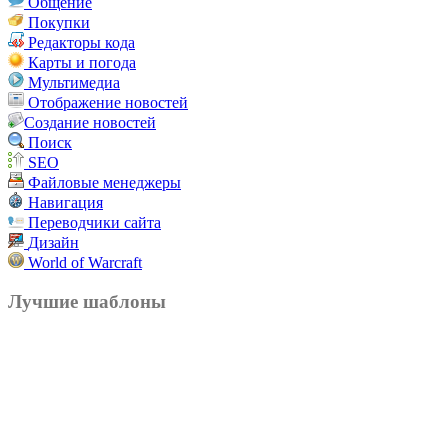
Общение
Покупки
Редакторы кода
Карты и погода
Мультимедиа
Отображение новостей
Создание новостей
Поиск
SEO
Файловые менеджеры
Навигация
Переводчики сайта
Дизайн
World of Warcraft
Лучшие шаблоны