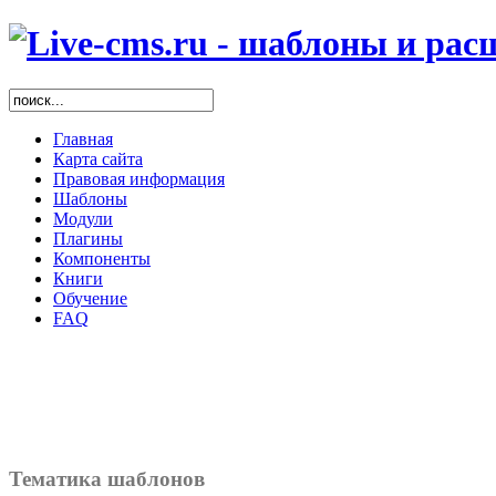
Главная
Карта сайта
Правовая информация
Шаблоны
Модули
Плагины
Компоненты
Книги
Обучение
FAQ
Тематика шаблонов