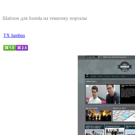
Шаблон для Joomla на тематику порталы
TX Iambus