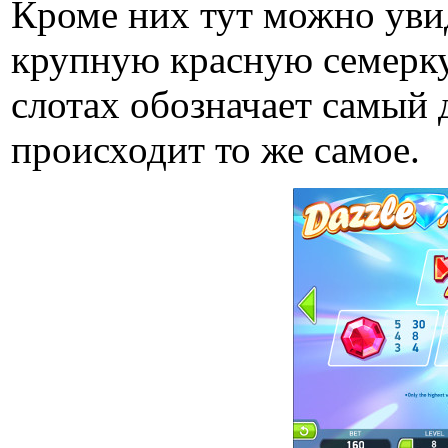
Кроме них тут можно увид
крупную красную семерку,
слотах обозначает самый 
происходит то же самое.