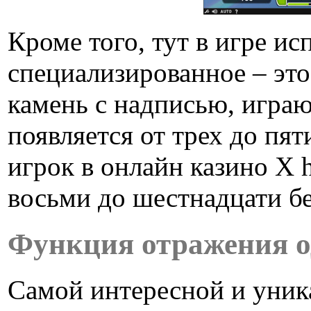
Кроме того, тут в игре и
специализированное – эт
камень с надписью, игра
появляется от трех до пят
игрок в онлайн казино X h
восьми до шестнадцати б
Функция отражения о
Самой интересной и уник