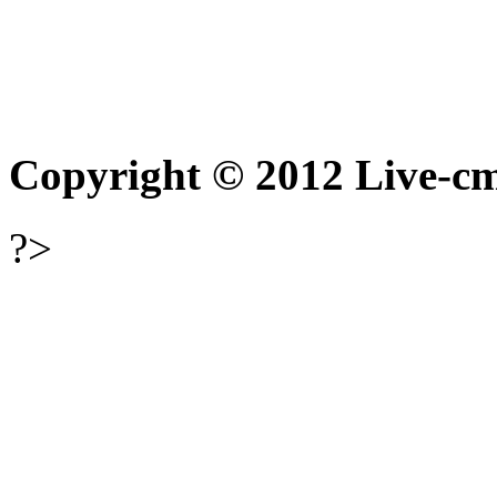
Copyright © 2012 Live-cm
?>