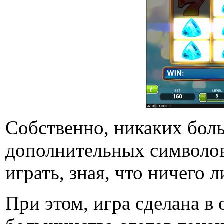
Собственно, никаких бол
дополнительных символов 
играть, зная, что ничего
При этом, игра сделана в