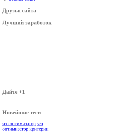
Друзья сайта
Лучший заработок
Дайте +1
Новейшие теги
seo оптимизатор
seo
оптимизатор критерии