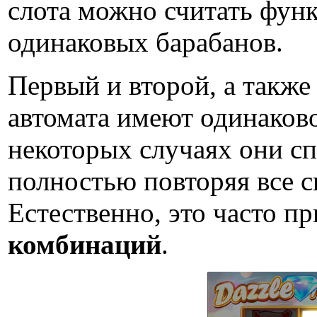
слота можно считать фун
одинаковых барабанов.
Первый и второй, а также
автомата имеют одинаково
некоторых случаях они сп
полностью повторяя все с
Естественно, это часто 
комбинаций
.