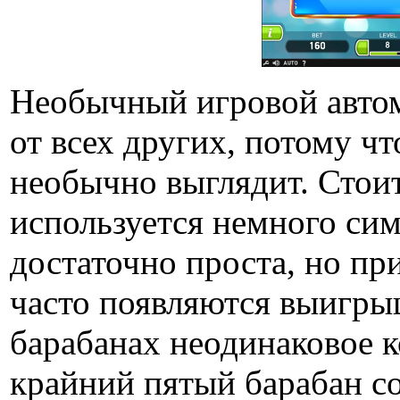
Необычный игровой автом
от всех других, потому чт
необычно выглядит. Стоит
используется немного сим
достаточно проста, но при
часто появляются выигры
барабанах неодинаковое к
крайний пятый барабан с