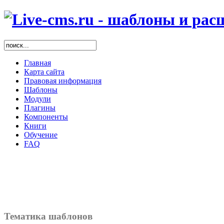
Главная
Карта сайта
Правовая информация
Шаблоны
Модули
Плагины
Компоненты
Книги
Обучение
FAQ
Тематика шаблонов