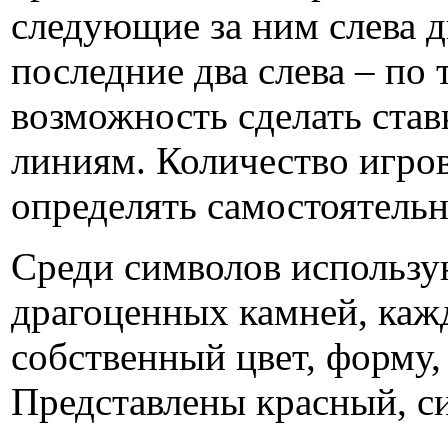
следующие за ним слева д
последние два слева – по 
возможность сделать ста
линиям. Количество игро
определять самостоятельн
Среди символов использу
драгоценных камней, каж
собственный цвет, форму,
Представлены красный, с