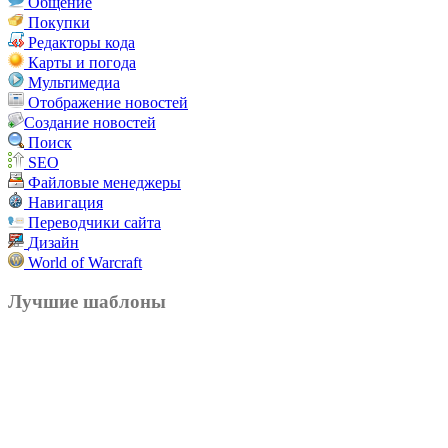
Общение
Покупки
Редакторы кода
Карты и погода
Мультимедиа
Отображение новостей
Создание новостей
Поиск
SEO
Файловые менеджеры
Навигация
Переводчики сайта
Дизайн
World of Warcraft
Лучшие шаблоны