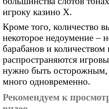
большинства слотов тонах
игроку казино X.
Кроме того, количество 
некоторое недоумение – н
барабанов и количеством
распространяются игровые
нужно быть осторожным, 
много одновременно.
Рекомендуем к просмот
видео