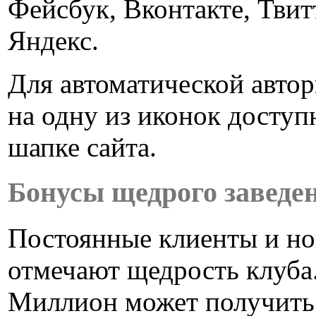
Фейсбук, Вконтакте, Твит
Яндекс.
Для автоматической автор
на одну из иконок доступ
шапке сайта.
Бонусы щедрого заведе
Постоянные клиенты и но
отмечают щедрость клуба
Миллион может получить 