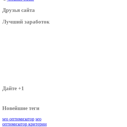
Друзья сайта
Лучший заработок
Дайте +1
Новейшие теги
seo оптимизатор
seo
оптимизатор критерии