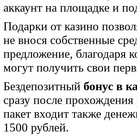
аккаунт на площадке и по
Подарки от казино позвол
не внося собственные сред
предложение, благодаря 
могут получить свои перв
Бездепозитный
бонус в 
сразу после прохождения
пакет входит также денеж
1500 рублей.