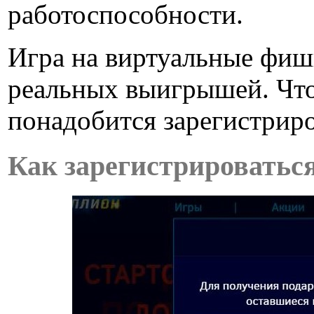
работоспособности.
Игра на виртуальные фишк
реальных выигрышей. Чтоб
понадобится зарегистриро
Как зарегистрироватьс