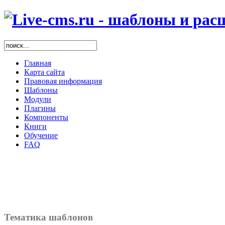
Главная
Карта сайта
Правовая информация
Шаблоны
Модули
Плагины
Компоненты
Книги
Обучение
FAQ
Тематика шаблонов