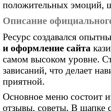
положительных эмоций, 
Описание официальног
Ресурс создавался опытн
и оформление сайта
кази
самом высоком уровне. С
зависаний, что делает на
приятной.
Основное меню состоит из
отзывы, советы. В шапке 