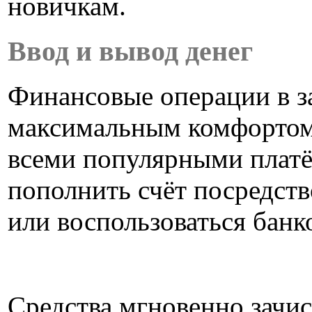
новичкам.
Ввод и вывод денег
Финансовые операции в з
максимальным комфортом 
всеми популярными плат
пополнить счёт посредст
или воспользоваться банк
Средства мгновенно зачис