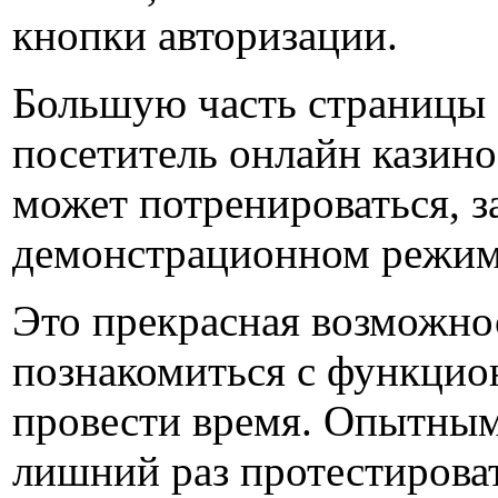
кнопки авторизации.
Большую часть страницы 
посетитель онлайн казино
может потренироваться, з
демонстрационном режим
Это прекрасная возможно
познакомиться с функцио
провести время. Опытным
лишний раз протестироват