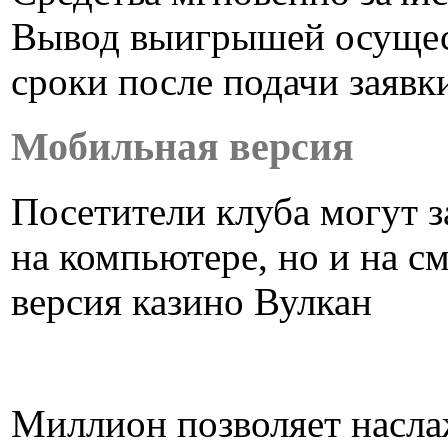
Вывод выигрышей осущес
сроки после подачи заявк
Мобильная версия
Посетители клуба могут з
на компьютере, но и на 
версия казино Вулкан
Миллион позволяет насла