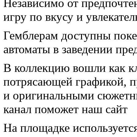
Независимо от предпочтен
игру по вкусу и увлекател
Гемблерам доступны покер
автоматы в заведении пре
В коллекцию вошли как кл
потрясающей графикой, 
и оригинальными сюжет
канал поможет наш сайт
На площадке используется