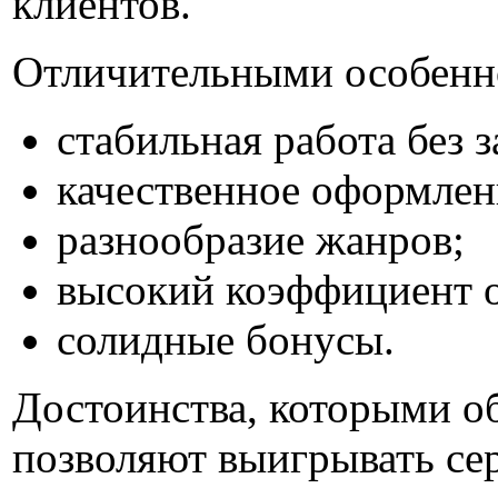
клиентов.
Отличительными особенно
стабильная работа без 
качественное оформлен
разнообразие жанров;
высокий коэффициент о
солидные бонусы.
Достоинства, которыми об
позволяют выигрывать се