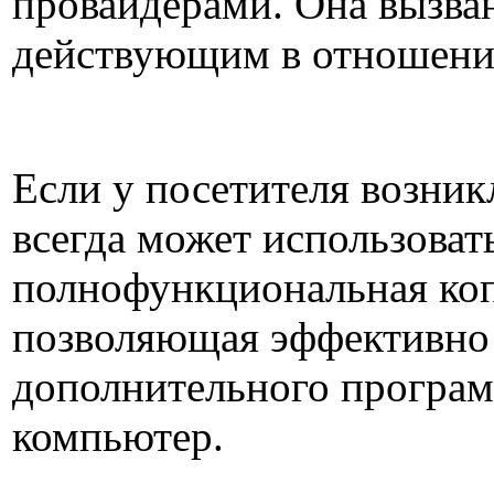
провайдерами. Она вызва
действующим в отношении
Если у посетителя возник
всегда может использовать
полнофункциональная коп
позволяющая эффективно 
дополнительного програм
компьютер.