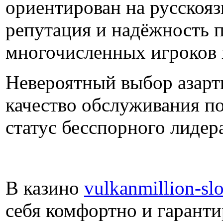
ориентирован на русскоя
репутация и надёжность 
многочисленных игроков 
Невероятный выбор азарт
качество обслуживания по
статус бесспорного лидер
В казино
vulkanmillion-sl
себя комфортно и гаранти