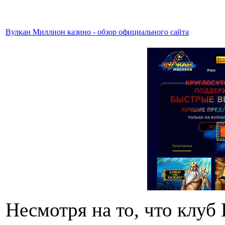
Вулкан Миллион казино - обзор официального сайта
Несмотря на то, что клу