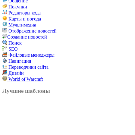
Общение
Покупки
Редакторы кода
Карты и погода
Мультимедиа
Отображение новостей
Создание новостей
Поиск
SEO
Файловые менеджеры
Навигация
Переводчики сайта
Дизайн
World of Warcraft
Лучшие шаблоны