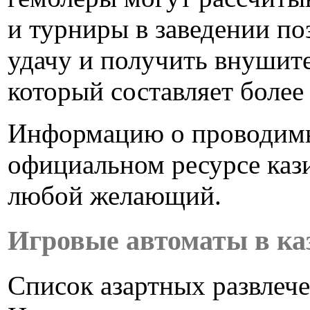
и турниры в заведении п
удачу и получить внушит
который составляет более
Информацию о проводимы
официальном ресурсе каз
любой желающий.
Игровые автоматы в каз
Список азартных развлеч