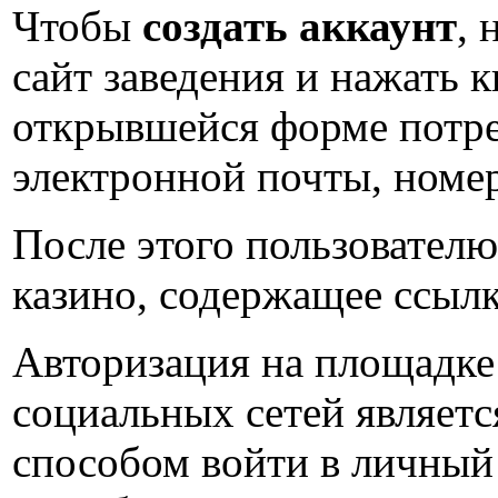
Чтобы
создать аккаунт
, 
сайт заведения и нажать 
открывшейся форме потре
электронной почты, номер
После этого пользовател
казино, содержащее ссылк
Авторизация на площадке
социальных сетей являет
способом войти в личный