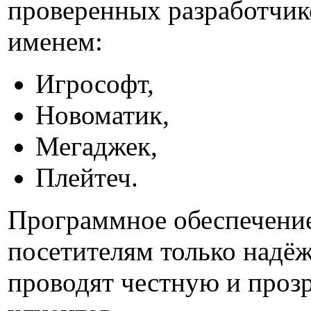
проверенных разработчик
именем:
Игрософт,
Новоматик,
Мегаджек,
Плейтеч.
Программное обеспечение
посетителям только надёж
проводят честную и проз