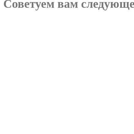
Советуем вам следующе