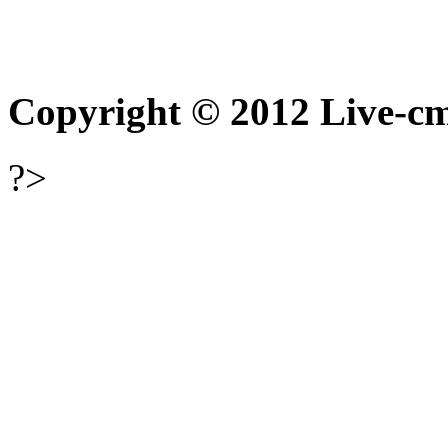
Copyright © 2012 Live-cm
?>