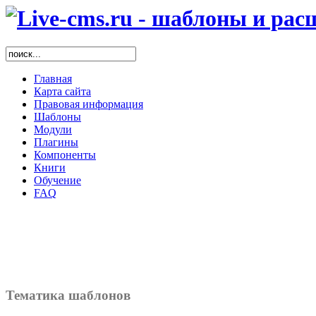
Главная
Карта сайта
Правовая информация
Шаблоны
Модули
Плагины
Компоненты
Книги
Обучение
FAQ
Тематика шаблонов